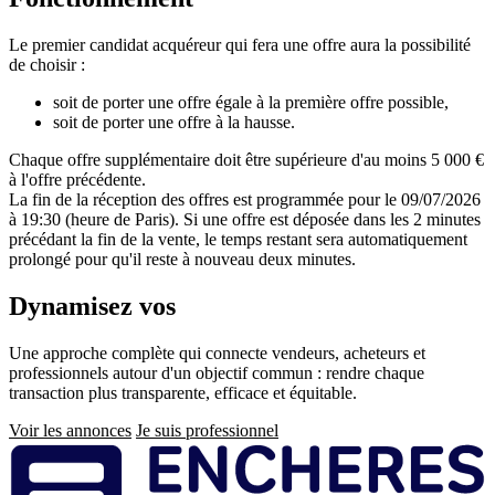
Le premier candidat acquéreur qui fera une offre aura la possibilité
de choisir :
soit de porter une offre égale à la première offre possible,
soit de porter une offre à la hausse.
Chaque offre supplémentaire doit être supérieure d'au moins 5 000 €
à l'offre précédente.
La fin de la réception des offres est programmée pour le 09/07/2026
à 19:30 (heure de Paris). Si une offre est déposée dans les 2 minutes
précédant la fin de la vente, le temps restant sera automatiquement
prolongé pour qu'il reste à nouveau deux minutes.
Dynamisez vos
ventes immobilières
Une approche complète qui connecte vendeurs, acheteurs et
professionnels autour d'un objectif commun : rendre chaque
transaction plus transparente, efficace et équitable.
Voir les annonces
Je suis professionnel
Pied
de