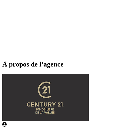
À propos de l'agence