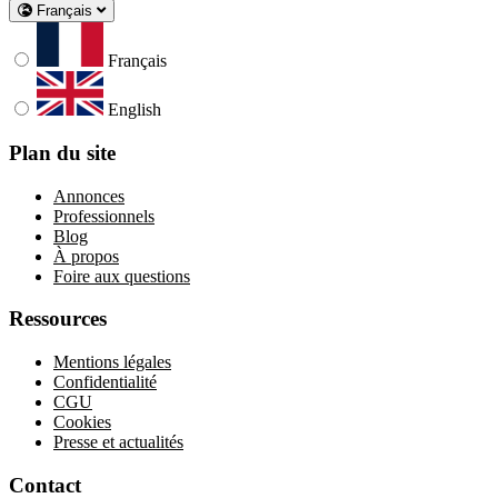
Français
Français
English
Plan du site
Annonces
Professionnels
Blog
À propos
Foire aux questions
Ressources
Mentions légales
Confidentialité
CGU
Cookies
Presse et actualités
Contact