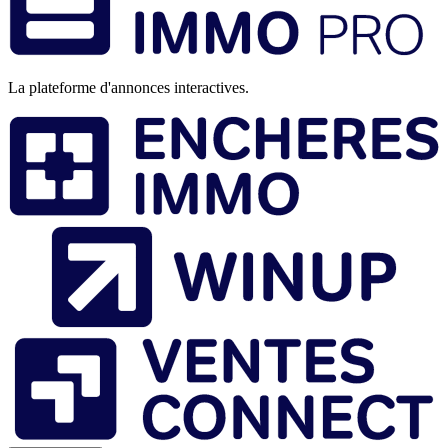
page
La plateforme d'annonces interactives.