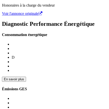
Honoraires à la charge du vendeur
Voir l'annonce originale
Diagnostic Performance Énergétique
Consommation énergétique
D
En savoir plus
Émissions GES