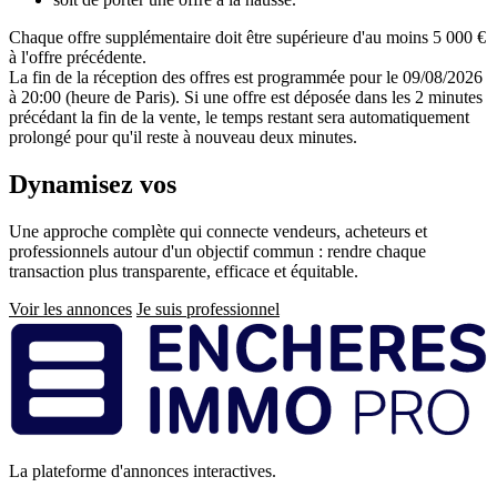
Chaque offre supplémentaire doit être supérieure d'au moins 5 000 €
à l'offre précédente.
La fin de la réception des offres est programmée pour le 09/08/2026
à 20:00 (heure de Paris). Si une offre est déposée dans les 2 minutes
précédant la fin de la vente, le temps restant sera automatiquement
prolongé pour qu'il reste à nouveau deux minutes.
Dynamisez vos
ventes immobilières
Une approche complète qui connecte vendeurs, acheteurs et
professionnels autour d'un objectif commun : rendre chaque
transaction plus transparente, efficace et équitable.
Voir les annonces
Je suis professionnel
Pied
de
page
La plateforme d'annonces interactives.