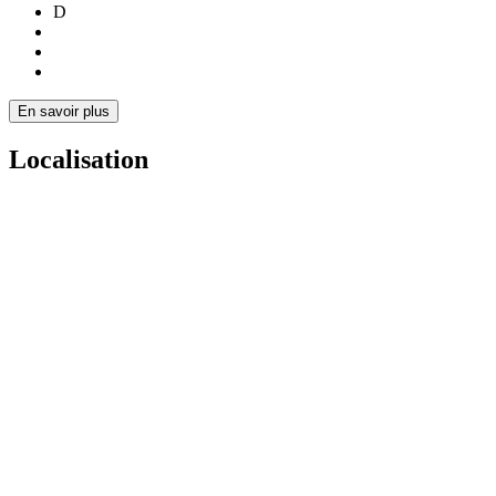
D
En savoir plus
Localisation