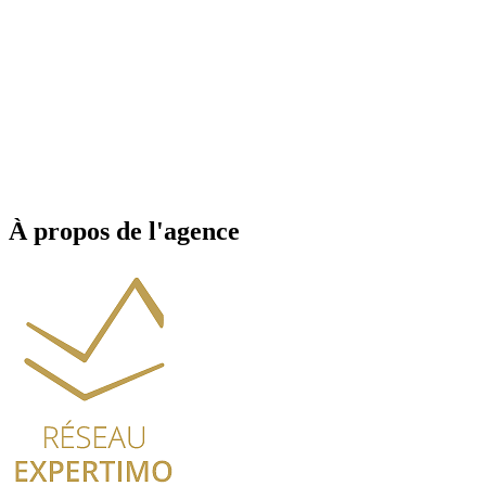
À propos de l'agence