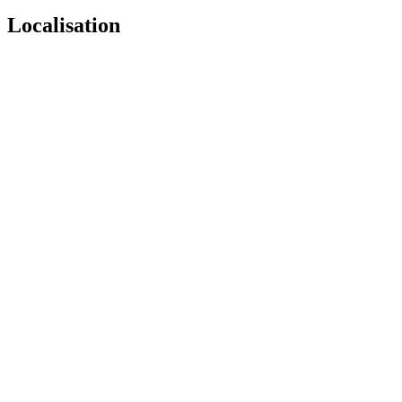
Localisation