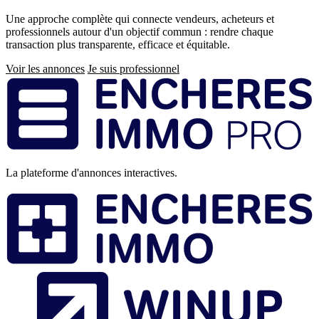
Une approche complète qui connecte vendeurs, acheteurs et
professionnels autour d'un objectif commun : rendre chaque
transaction plus transparente, efficace et équitable.
Voir les annonces
Je suis professionnel
Pied
de
page
La plateforme d'annonces interactives.