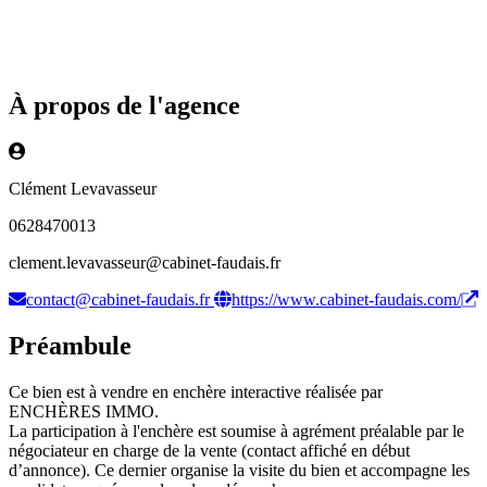
À propos de l'agence
Clément Levavasseur
0628470013
clement.levavasseur@cabinet-faudais.fr
contact@cabinet-faudais.fr
https://www.cabinet-faudais.com/
Préambule
Ce bien est à vendre en enchère interactive réalisée par
ENCHÈRES IMMO.
La participation à l'enchère est soumise à agrément préalable par le
négociateur en charge de la vente (contact affiché en début
d’annonce). Ce dernier organise la visite du bien et accompagne les