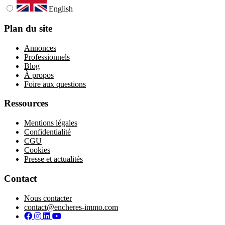
English
Plan du site
Annonces
Professionnels
Blog
À propos
Foire aux questions
Ressources
Mentions légales
Confidentialité
CGU
Cookies
Presse et actualités
Contact
Nous contacter
contact@encheres-immo.com
Facebook
Instagram
LinkedIn
YouTube