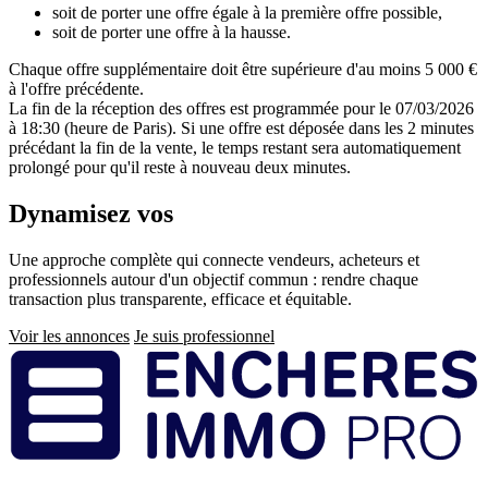
soit de porter une offre égale à la première offre possible,
soit de porter une offre à la hausse.
Chaque offre supplémentaire doit être supérieure d'au moins 5 000 €
à l'offre précédente.
La fin de la réception des offres est programmée pour le 07/03/2026
à 18:30 (heure de Paris). Si une offre est déposée dans les 2 minutes
précédant la fin de la vente, le temps restant sera automatiquement
prolongé pour qu'il reste à nouveau deux minutes.
Dynamisez vos
ventes immobilières
Une approche complète qui connecte vendeurs, acheteurs et
professionnels autour d'un objectif commun : rendre chaque
transaction plus transparente, efficace et équitable.
Voir les annonces
Je suis professionnel
Pied
de
page