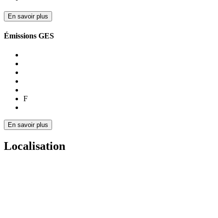
En savoir plus
Émissions GES
F
En savoir plus
Localisation