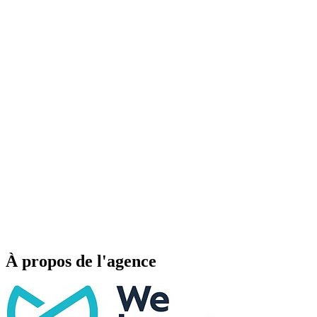
À propos de l'agence