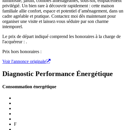
luminosité, jardin, combles aménageables, sous-sol, emplacement
privilégié. Un bien rare à découvrir rapidement : cette maison
familiale allie confort, espace et potentiel d’aménagement, dans un
cadre agréable et pratique. Contactez moi dès maintenant pour
organiser une visite et laissez-vous séduire par son charme
intemporel.
Le prix de départ indiqué comprend les honoraires à la charge de
l'acquéreur : .
Prix hors honoraires :
Voir l'annonce originale
Diagnostic Performance Énergétique
Consommation énergétique
F