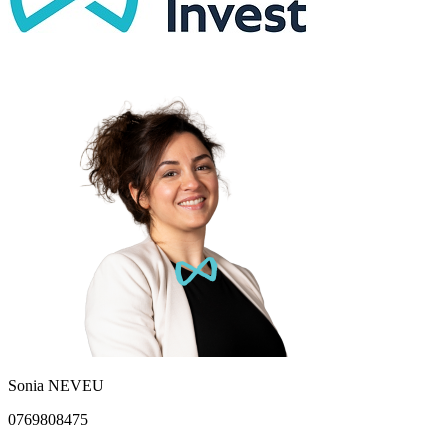
Sonia NEVEU
0769808475