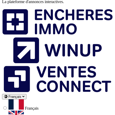
La plateforme d'annonces interactives.
Français
Français