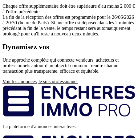
Chaque offre supplémentaire doit être supérieure d'au moins 2 000 €
à l'offre précédente.
La fin de la réception des offres est programmée pour le 26/06/2026
à 20:30 (heure de Paris). Si une offre est déposée dans les 2 minutes
précédant la fin de la vente, le temps restant sera automatiquement
prolongé pour qu'il reste à nouveau deux minutes.
Dynamisez vos
ventes immobilières
Une approche complète qui connecte vendeurs, acheteurs et
professionnels autour d'un objectif commun : rendre chaque
transaction plus transparente, efficace et équitable.
Voir les annonces
Je suis professionnel
Pied
de
page
La plateforme d'annonces interactives.