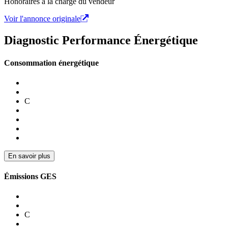
Honoraires à la charge du vendeur
Voir l'annonce originale
Diagnostic Performance Énergétique
Consommation énergétique
C
En savoir plus
Émissions GES
C