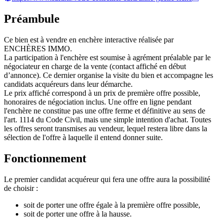
Préambule
Ce bien est à vendre en enchère interactive réalisée par
ENCHÈRES IMMO.
La participation à l'enchère est soumise à agrément préalable par le
négociateur en charge de la vente (contact affiché en début
d’annonce). Ce dernier organise la visite du bien et accompagne les
candidats acquéreurs dans leur démarche.
Le prix affiché correspond à un prix de première offre possible,
honoraires de négociation inclus. Une offre en ligne pendant
l'enchère ne constitue pas une offre ferme et définitive au sens de
l'art. 1114 du Code Civil, mais une simple intention d'achat. Toutes
les offres seront transmises au vendeur, lequel restera libre dans la
sélection de l'offre à laquelle il entend donner suite.
Fonctionnement
Le premier candidat acquéreur qui fera une offre aura la possibilité
de choisir :
soit de porter une offre égale à la première offre possible,
soit de porter une offre à la hausse.