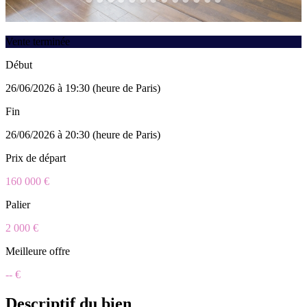
Vente terminée
Début
26/06/2026 à 19:30 (heure de Paris)
Fin
26/06/2026 à 20:30 (heure de Paris)
Prix de départ
160 000 €
Palier
2 000 €
Meilleure offre
-- €
Descriptif du bien