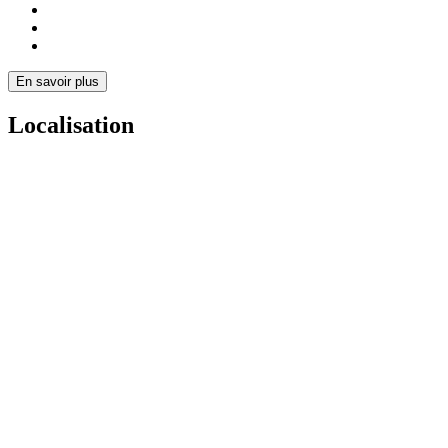
En savoir plus
Localisation