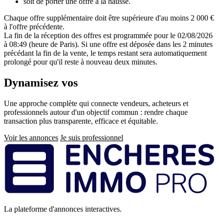
soit de porter une offre à la hausse.
Chaque offre supplémentaire doit être supérieure d'au moins 2 000 €
à l'offre précédente.
La fin de la réception des offres est programmée pour le 02/08/2026
à 08:49 (heure de Paris). Si une offre est déposée dans les 2 minutes
précédant la fin de la vente, le temps restant sera automatiquement
prolongé pour qu'il reste à nouveau deux minutes.
Dynamisez vos
ventes immobilières
Une approche complète qui connecte vendeurs, acheteurs et
professionnels autour d'un objectif commun : rendre chaque
transaction plus transparente, efficace et équitable.
Voir les annonces
Je suis professionnel
Pied
de
page
La plateforme d'annonces interactives.