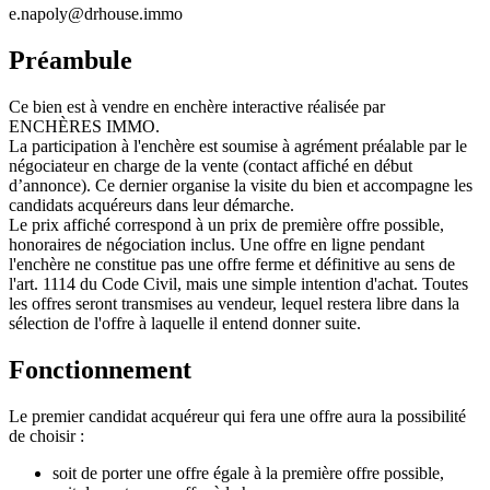
e.napoly@drhouse.immo
Préambule
Ce bien est à vendre en enchère interactive réalisée par
ENCHÈRES IMMO.
La participation à l'enchère est soumise à agrément préalable par le
négociateur en charge de la vente (contact affiché en début
d’annonce). Ce dernier organise la visite du bien et accompagne les
candidats acquéreurs dans leur démarche.
Le prix affiché correspond à un prix de première offre possible,
honoraires de négociation inclus. Une offre en ligne pendant
l'enchère ne constitue pas une offre ferme et définitive au sens de
l'art. 1114 du Code Civil, mais une simple intention d'achat. Toutes
les offres seront transmises au vendeur, lequel restera libre dans la
sélection de l'offre à laquelle il entend donner suite.
Fonctionnement
Le premier candidat acquéreur qui fera une offre aura la possibilité
de choisir :
soit de porter une offre égale à la première offre possible,