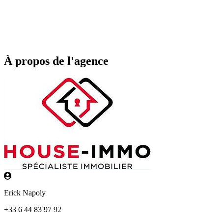
À propos de l'agence
Erick Napoly
+33 6 44 83 97 92