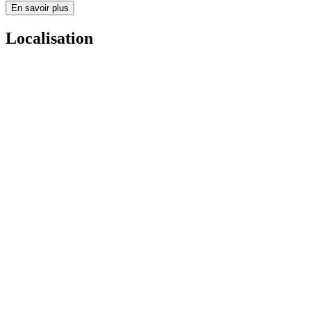
En savoir plus
Localisation