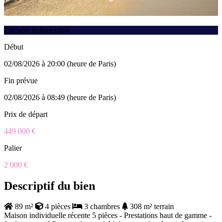
Enchère indisponible
Début
02/08/2026 à 20:00 (heure de Paris)
Fin prévue
02/08/2026 à 08:49 (heure de Paris)
Prix de départ
449 000 €
Palier
2 000 €
Descriptif du bien
89 m²
4 pièces
3 chambres
308 m² terrain
Maison individuelle récente 5 pièces - Prestations haut de gamme -