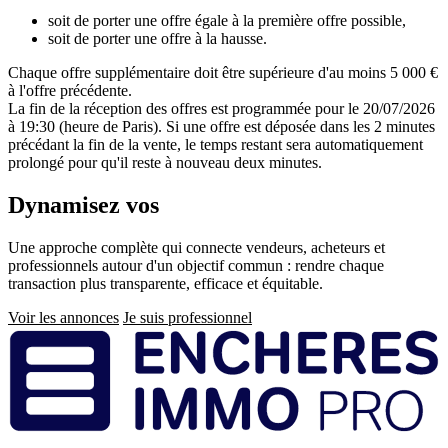
soit de porter une offre égale à la première offre possible,
soit de porter une offre à la hausse.
Chaque offre supplémentaire doit être supérieure d'au moins 5 000 €
à l'offre précédente.
La fin de la réception des offres est programmée pour le 20/07/2026
à 19:30 (heure de Paris). Si une offre est déposée dans les 2 minutes
précédant la fin de la vente, le temps restant sera automatiquement
prolongé pour qu'il reste à nouveau deux minutes.
Dynamisez vos
ventes immobilières
Une approche complète qui connecte vendeurs, acheteurs et
professionnels autour d'un objectif commun : rendre chaque
transaction plus transparente, efficace et équitable.
Voir les annonces
Je suis professionnel
Pied
de
page