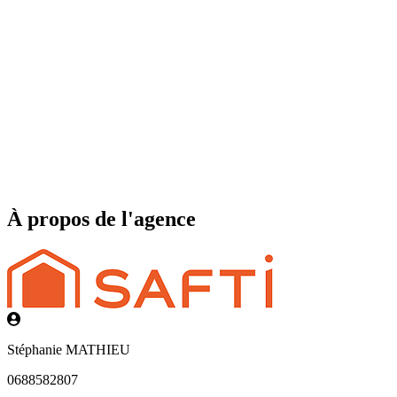
À propos de l'agence
Stéphanie MATHIEU
0688582807