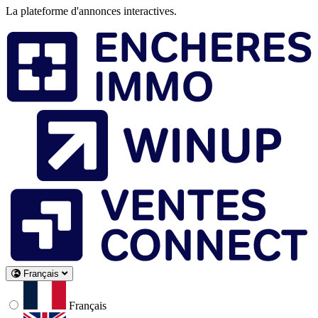
La plateforme d'annonces interactives.
Français
Français