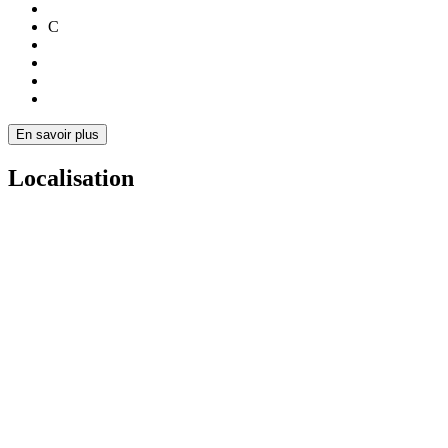
C
En savoir plus
Localisation