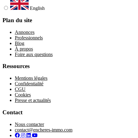
English
Plan du site
Annonces
Professionnels
Blog
À propos
Foire aux questions
Ressources
Mentions légales
Confidentialité
CGU
Cookies
Presse et actualités
Contact
Nous contacter
contact@encheres-immo.com
Facebook
Instagram
LinkedIn
YouTube