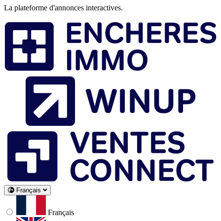
La plateforme d'annonces interactives.
Français
Français