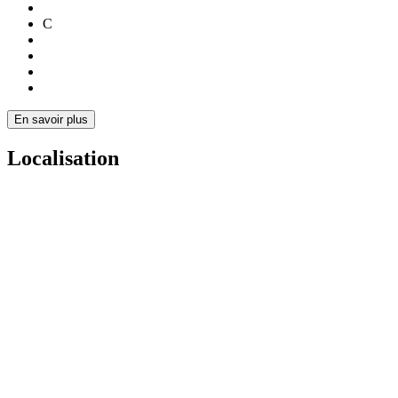
C
En savoir plus
Localisation