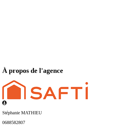
À propos de l'agence
Stéphanie MATHIEU
0688582807