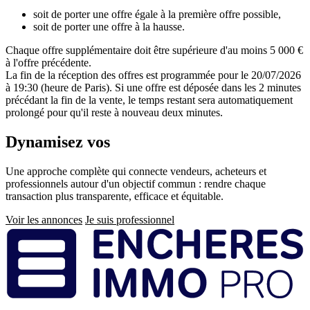
soit de porter une offre égale à la première offre possible,
soit de porter une offre à la hausse.
Chaque offre supplémentaire doit être supérieure d'au moins 5 000 €
à l'offre précédente.
La fin de la réception des offres est programmée pour le 20/07/2026
à 19:30 (heure de Paris). Si une offre est déposée dans les 2 minutes
précédant la fin de la vente, le temps restant sera automatiquement
prolongé pour qu'il reste à nouveau deux minutes.
Dynamisez vos
ventes immobilières
Une approche complète qui connecte vendeurs, acheteurs et
professionnels autour d'un objectif commun : rendre chaque
transaction plus transparente, efficace et équitable.
Voir les annonces
Je suis professionnel
Pied
de
page