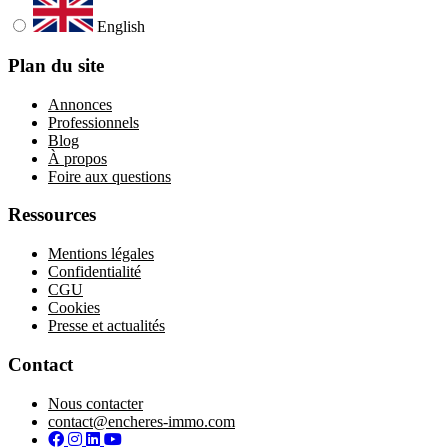
English
Plan du site
Annonces
Professionnels
Blog
À propos
Foire aux questions
Ressources
Mentions légales
Confidentialité
CGU
Cookies
Presse et actualités
Contact
Nous contacter
contact@encheres-immo.com
Facebook
Instagram
LinkedIn
YouTube