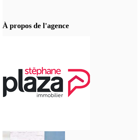
À propos de l'agence