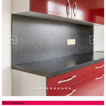
Vente terminée