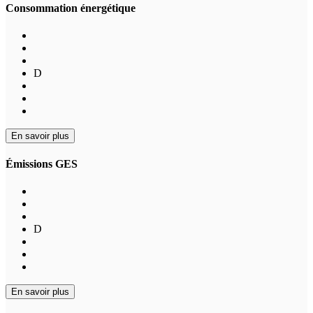
Consommation énergétique
D
En savoir plus
Émissions GES
D
En savoir plus