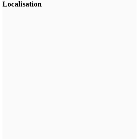
Localisation