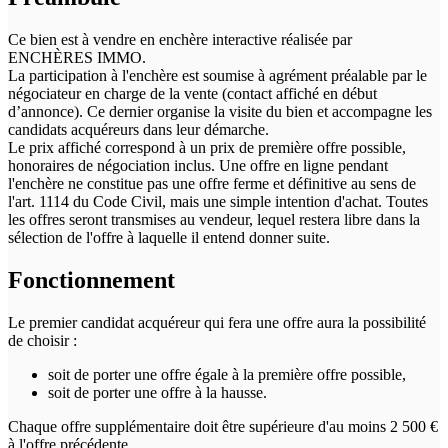
Ce bien est à vendre en enchère interactive réalisée par
ENCHÈRES IMMO.
La participation à l'enchère est soumise à agrément préalable par le
négociateur en charge de la vente (contact affiché en début
d’annonce). Ce dernier organise la visite du bien et accompagne les
candidats acquéreurs dans leur démarche.
Le prix affiché correspond à un prix de première offre possible,
honoraires de négociation inclus. Une offre en ligne pendant
l'enchère ne constitue pas une offre ferme et définitive au sens de
l'art. 1114 du Code Civil, mais une simple intention d'achat. Toutes
les offres seront transmises au vendeur, lequel restera libre dans la
sélection de l'offre à laquelle il entend donner suite.
Fonctionnement
Le premier candidat acquéreur qui fera une offre aura la possibilité
de choisir :
soit de porter une offre égale à la première offre possible,
soit de porter une offre à la hausse.
Chaque offre supplémentaire doit être supérieure d'au moins 2 500 €
à l'offre précédente.