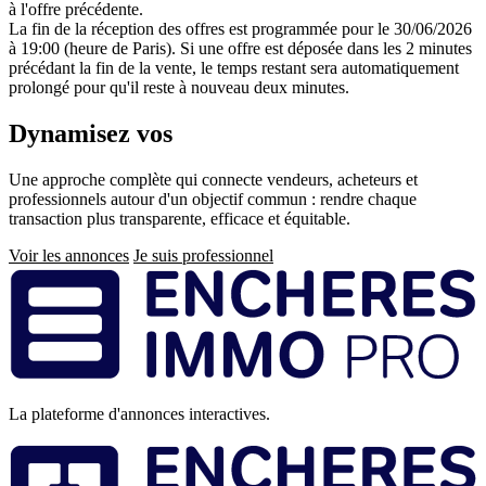
à l'offre précédente.
La fin de la réception des offres est programmée pour le 30/06/2026
à 19:00 (heure de Paris). Si une offre est déposée dans les 2 minutes
précédant la fin de la vente, le temps restant sera automatiquement
prolongé pour qu'il reste à nouveau deux minutes.
Dynamisez vos
ventes immobilières
Une approche complète qui connecte vendeurs, acheteurs et
professionnels autour d'un objectif commun : rendre chaque
transaction plus transparente, efficace et équitable.
Voir les annonces
Je suis professionnel
Pied
de
page
La plateforme d'annonces interactives.