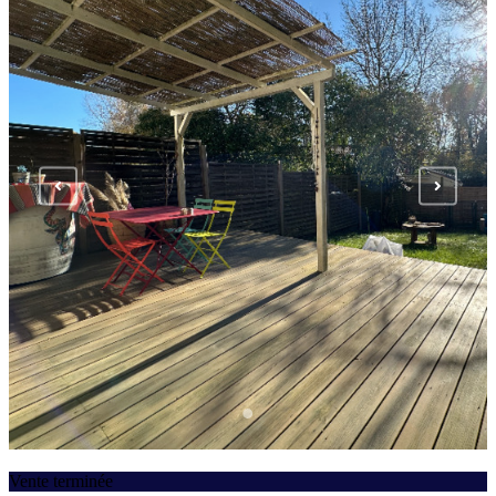
Vente terminée