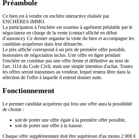
Préambule
Ce bien est à vendre en enchère interactive réalisée par
ENCHÈRES IMMO.
La participation à l'enchère est soumise à agrément préalable par le
négociateur en charge de la vente (contact affiché en début
d’annonce). Ce dernier organise la visite du bien et accompagne les
candidats acquéreurs dans leur démarche.
Le prix affiché correspond à un prix de première offre possible,
honoraires de négociation inclus. Une offre en ligne pendant
l'enchère ne constitue pas une offre ferme et définitive au sens de
l'art. 1114 du Code Civil, mais une simple intention d'achat. Toutes
les offres seront transmises au vendeur, lequel restera libre dans la
sélection de l'offre à laquelle il entend donner suite.
Fonctionnement
Le premier candidat acquéreur qui fera une offre aura la possibilité
de choisir :
soit de porter une offre égale à la première offre possible,
soit de porter une offre à la hausse.
Chaque offre supplémentaire doit être supérieure d'au moins 2 000 €