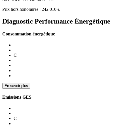
Prix hors honoraires : 242 010 €
Diagnostic Performance Énergétique
Consommation énergétique
C
En savoir plus
Émissions GES
C