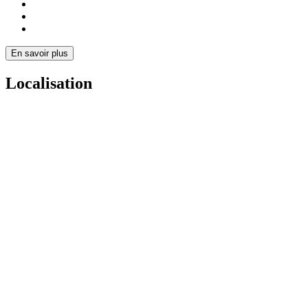
En savoir plus
Localisation