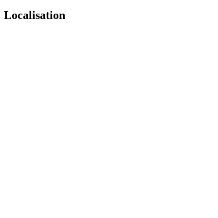
Localisation