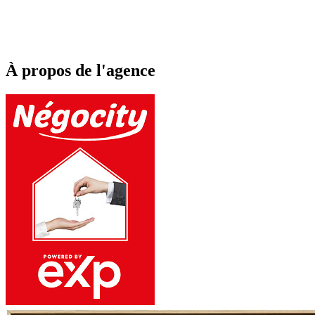
À propos de l'agence