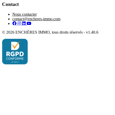
Contact
Nous contacter
contact@encheres-immo.com
Facebook
Instagram
LinkedIn
YouTube
© 2026 ENCHÈRES IMMO, tous droits réservés - v1.40.6