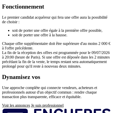
Fonctionnement
Le premier candidat acquéreur qui fera une offre aura la possibilité
de choisir :
soit de porter une offre égale à la première offre possible,
soit de porter une offre à la hausse.
Chaque offre supplémentaire doit être supérieure d'au moins 2 000 €
à l'offre précédente.
La fin de la réception des offres est programmée pour le 09/07/2026
à 20:00 (heure de Paris). Si une offre est déposée dans les 2 minutes
précédant la fin de la vente, le temps restant sera automatiquement
prolongé pour qu'il reste à nouveau deux minutes.
Dynamisez vos
ventes immobilières
Une approche complète qui connecte vendeurs, acheteurs et
professionnels autour d'un objectif commun : rendre chaque
transaction plus transparente, efficace et équitable.
Voir les annonces
Je suis professionnel
Pied