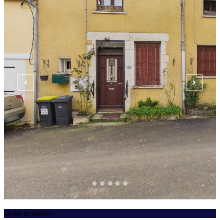
Vente terminée