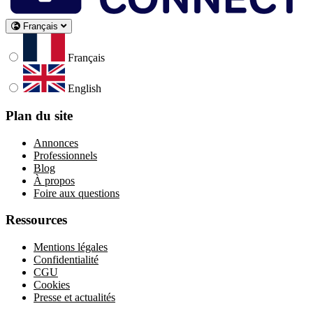
Français
Français
English
Plan du site
Annonces
Professionnels
Blog
À propos
Foire aux questions
Ressources
Mentions légales
Confidentialité
CGU
Cookies
Presse et actualités