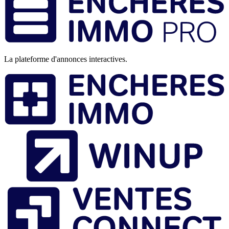
de
page
La plateforme d'annonces interactives.