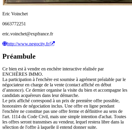
Eric Voinchet
0663772251
eric.voinchet@expfrance.fr
http://www.negocity.fr/
Préambule
Ce bien est à vendre en enchère interactive réalisée par
ENCHÈRES IMMO.
La participation à l'enchère est soumise à agrément préalable par le
négociateur en charge de la vente (contact affiché en début
d’annonce). Ce dernier organise la visite du bien et accompagne les
candidats acquéreurs dans leur démarche.
Le prix affiché correspond à un prix de première offre possible,
honoraires de négociation inclus. Une offre en ligne pendant
l'enchère ne constitue pas une offre ferme et définitive au sens de
l'art. 1114 du Code Civil, mais une simple intention d'achat. Toutes
les offres seront transmises au vendeur, lequel restera libre dans la
sélection de l'offre à laquelle il entend donner suite.