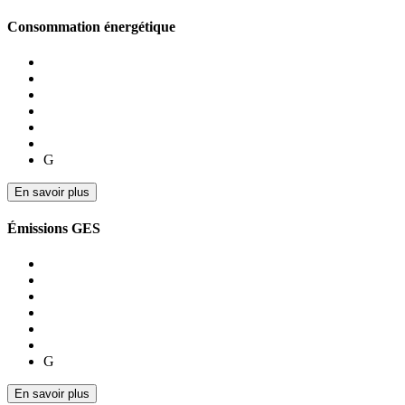
Consommation énergétique
G
En savoir plus
Émissions GES
G
En savoir plus