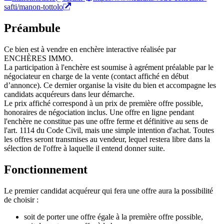
safti/manon-tottolo
Préambule
Ce bien est à vendre en enchère interactive réalisée par
ENCHÈRES IMMO.
La participation à l'enchère est soumise à agrément préalable par le
négociateur en charge de la vente (contact affiché en début
d’annonce). Ce dernier organise la visite du bien et accompagne les
candidats acquéreurs dans leur démarche.
Le prix affiché correspond à un prix de première offre possible,
honoraires de négociation inclus. Une offre en ligne pendant
l'enchère ne constitue pas une offre ferme et définitive au sens de
l'art. 1114 du Code Civil, mais une simple intention d'achat. Toutes
les offres seront transmises au vendeur, lequel restera libre dans la
sélection de l'offre à laquelle il entend donner suite.
Fonctionnement
Le premier candidat acquéreur qui fera une offre aura la possibilité
de choisir :
soit de porter une offre égale à la première offre possible,