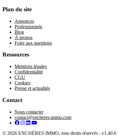
Plan du site
Annonces
Professionnels
Blog
À propos
Foire aux questions
Ressources
Mentions légales
Confidentialité
CGU
Cookies
Presse et actualités
Contact
Nous contacter
contact@encheres-immo.com
Facebook
Instagram
LinkedIn
YouTube
© 2026 ENCHÈRES IMMO, tous droits réservés - v1.40.6