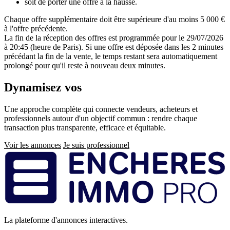
soit de porter une offre à la hausse.
Chaque offre supplémentaire doit être supérieure d'au moins 5 000 €
à l'offre précédente.
La fin de la réception des offres est programmée pour le 29/07/2026
à 20:45 (heure de Paris). Si une offre est déposée dans les 2 minutes
précédant la fin de la vente, le temps restant sera automatiquement
prolongé pour qu'il reste à nouveau deux minutes.
Dynamisez vos
ventes immobilières
Une approche complète qui connecte vendeurs, acheteurs et
professionnels autour d'un objectif commun : rendre chaque
transaction plus transparente, efficace et équitable.
Voir les annonces
Je suis professionnel
Pied
de
page
La plateforme d'annonces interactives.