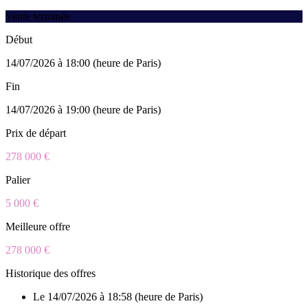
Vente terminée
Début
14/07/2026 à 18:00 (heure de Paris)
Fin
14/07/2026 à 19:00 (heure de Paris)
Prix de départ
278 000 €
Palier
5 000 €
Meilleure offre
278 000 €
Historique des offres
Le 14/07/2026 à 18:58 (heure de Paris)