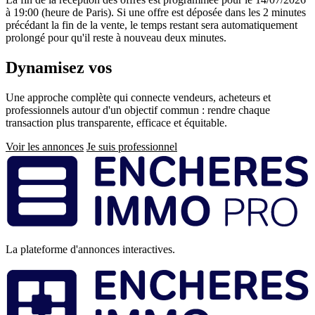
à 19:00 (heure de Paris). Si une offre est déposée dans les 2 minutes
précédant la fin de la vente, le temps restant sera automatiquement
prolongé pour qu'il reste à nouveau deux minutes.
Dynamisez vos
ventes immobilières
Une approche complète qui connecte vendeurs, acheteurs et
professionnels autour d'un objectif commun : rendre chaque
transaction plus transparente, efficace et équitable.
Voir les annonces
Je suis professionnel
Pied
de
page
La plateforme d'annonces interactives.