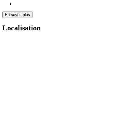
En savoir plus
Localisation