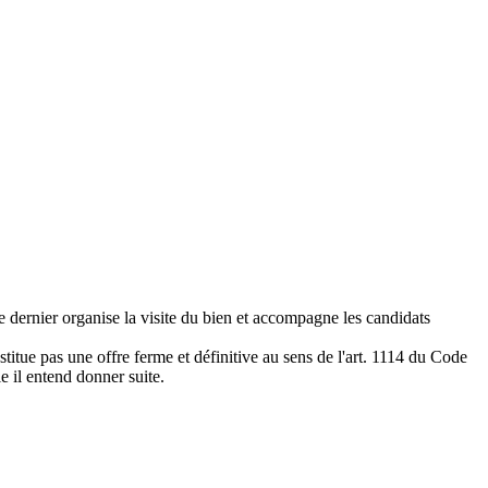
e dernier organise la visite du bien et accompagne les candidats
titue pas une offre ferme et définitive au sens de l'art. 1114 du Code
le il entend donner suite.