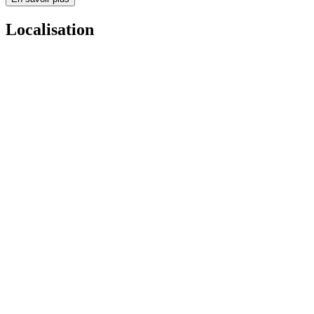
Localisation