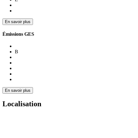
En savoir plus
Émissions GES
B
En savoir plus
Localisation