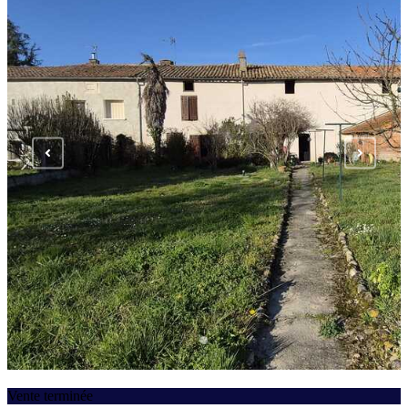
Vente terminée