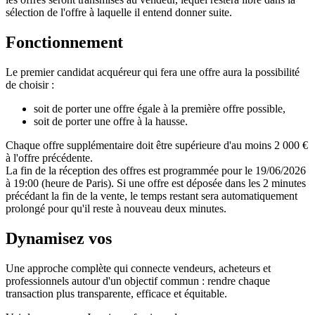
sélection de l'offre à laquelle il entend donner suite.
Fonctionnement
Le premier candidat acquéreur qui fera une offre aura la possibilité
de choisir :
soit de porter une offre égale à la première offre possible,
soit de porter une offre à la hausse.
Chaque offre supplémentaire doit être supérieure d'au moins 2 000 €
à l'offre précédente.
La fin de la réception des offres est programmée pour le 19/06/2026
à 19:00 (heure de Paris). Si une offre est déposée dans les 2 minutes
précédant la fin de la vente, le temps restant sera automatiquement
prolongé pour qu'il reste à nouveau deux minutes.
Dynamisez vos
ventes immobilières
Une approche complète qui connecte vendeurs, acheteurs et
professionnels autour d'un objectif commun : rendre chaque
transaction plus transparente, efficace et équitable.