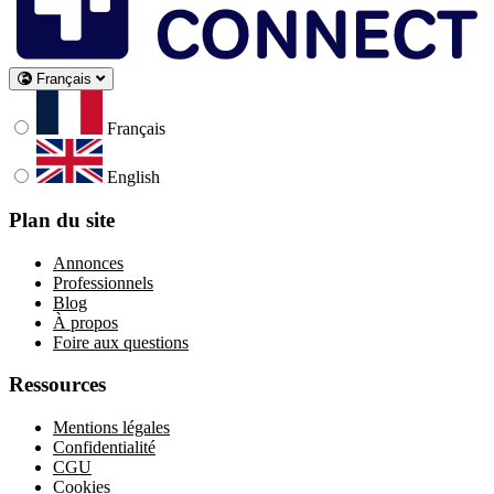
Français
Français
English
Plan du site
Annonces
Professionnels
Blog
À propos
Foire aux questions
Ressources
Mentions légales
Confidentialité
CGU
Cookies