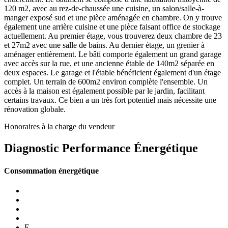
120 m2, avec au rez-de-chaussée une cuisine, un salon/salle-à-
manger exposé sud et une pièce aménagée en chambre. On y trouve
également une arrière cuisine et une pièce faisant office de stockage
actuellement. Au premier étage, vous trouverez deux chambre de 23
et 27m2 avec une salle de bains. Au dernier étage, un grenier à
aménager entièrement. Le bâti comporte également un grand garage
avec accès sur la rue, et une ancienne étable de 140m2 séparée en
deux espaces. Le garage et l'étable bénéficient également d'un étage
complet. Un terrain de 600m2 environ complète l'ensemble. Un
accès à la maison est également possible par le jardin, facilitant
certains travaux. Ce bien a un très fort potentiel mais nécessite une
rénovation globale.
Honoraires à la charge du vendeur
Diagnostic Performance Énergétique
Consommation énergétique
E