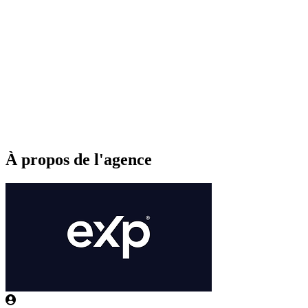
À propos de l'agence