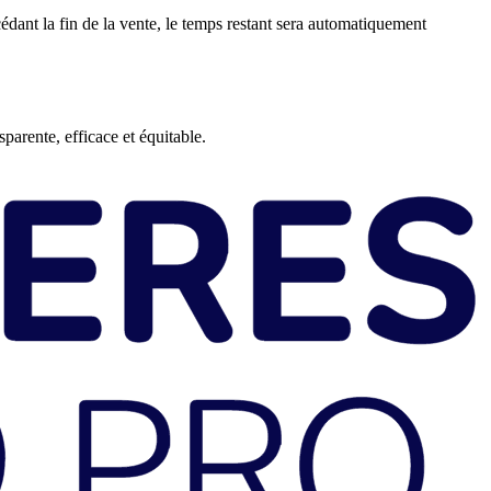
édant la fin de la vente, le temps restant sera automatiquement
arente, efficace et équitable.