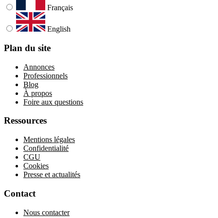
Français
English
Plan du site
Annonces
Professionnels
Blog
À propos
Foire aux questions
Ressources
Mentions légales
Confidentialité
CGU
Cookies
Presse et actualités
Contact
Nous contacter