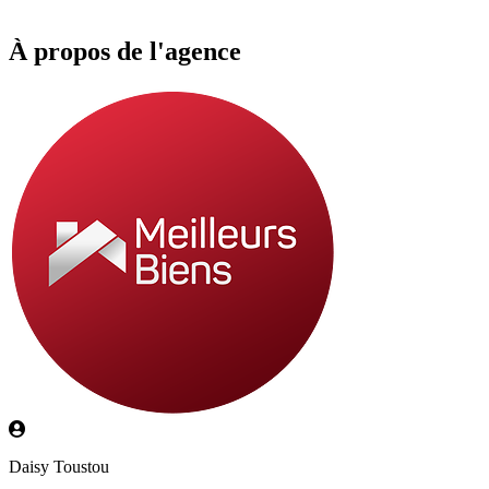
À propos de l'agence
Daisy Toustou