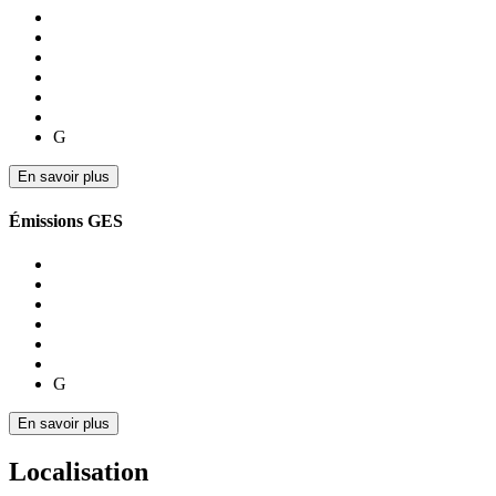
G
En savoir plus
Émissions GES
G
En savoir plus
Localisation