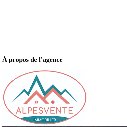
À propos de l'agence