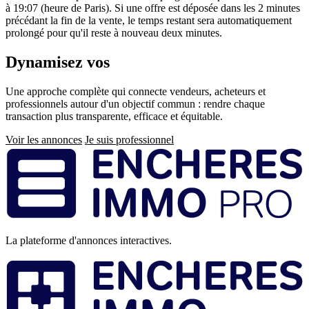
à 19:07 (heure de Paris). Si une offre est déposée dans les 2 minutes
précédant la fin de la vente, le temps restant sera automatiquement
prolongé pour qu'il reste à nouveau deux minutes.
Dynamisez vos
ventes immobilières
Une approche complète qui connecte vendeurs, acheteurs et
professionnels autour d'un objectif commun : rendre chaque
transaction plus transparente, efficace et équitable.
Voir les annonces
Je suis professionnel
Pied
de
page
La plateforme d'annonces interactives.