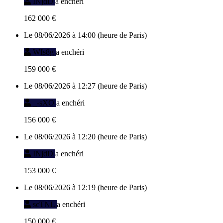
INjdD
a enchéri
162 000 €
Le 08/06/2026 à 14:00 (heure de Paris)
WIs8g
a enchéri
159 000 €
Le 08/06/2026 à 12:27 (heure de Paris)
_-sXO
a enchéri
156 000 €
Le 08/06/2026 à 12:20 (heure de Paris)
INjdD
a enchéri
153 000 €
Le 08/06/2026 à 12:19 (heure de Paris)
scTNL
a enchéri
150 000 €