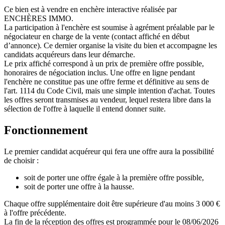
Ce bien est à vendre en enchère interactive réalisée par
ENCHÈRES IMMO.
La participation à l'enchère est soumise à agrément préalable par le
négociateur en charge de la vente (contact affiché en début
d’annonce). Ce dernier organise la visite du bien et accompagne les
candidats acquéreurs dans leur démarche.
Le prix affiché correspond à un prix de première offre possible,
honoraires de négociation inclus. Une offre en ligne pendant
l'enchère ne constitue pas une offre ferme et définitive au sens de
l'art. 1114 du Code Civil, mais une simple intention d'achat. Toutes
les offres seront transmises au vendeur, lequel restera libre dans la
sélection de l'offre à laquelle il entend donner suite.
Fonctionnement
Le premier candidat acquéreur qui fera une offre aura la possibilité
de choisir :
soit de porter une offre égale à la première offre possible,
soit de porter une offre à la hausse.
Chaque offre supplémentaire doit être supérieure d'au moins 3 000 €
à l'offre précédente.
La fin de la réception des offres est programmée pour le 08/06/2026