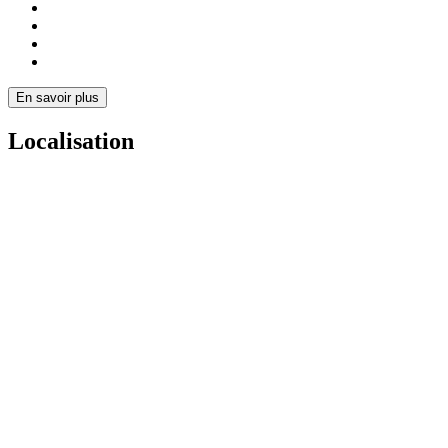
En savoir plus
Localisation