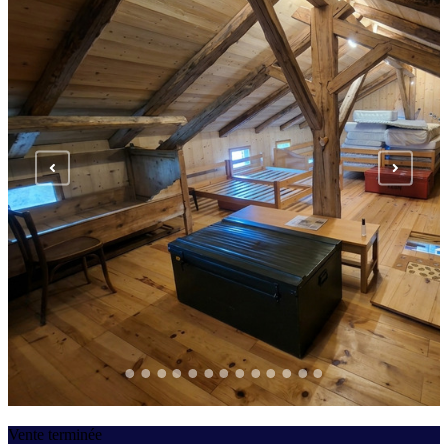
Vente terminée