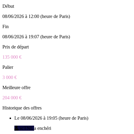
Début
08/06/2026 à 12:00 (heure de Paris)
Fin
08/06/2026 à 19:07 (heure de Paris)
Prix de départ
135 000 €
Palier
3 000 €
Meilleure offre
204 000 €
Historique des offres
Le 08/06/2026 à 19:05 (heure de Paris)
scTNL
a enchéri