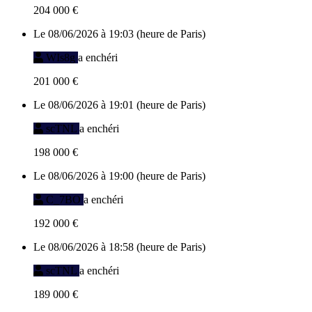
204 000 €
Le 08/06/2026 à 19:03 (heure de Paris)
WIs8g
a enchéri
201 000 €
Le 08/06/2026 à 19:01 (heure de Paris)
scTNL
a enchéri
198 000 €
Le 08/06/2026 à 19:00 (heure de Paris)
C_7BO
a enchéri
192 000 €
Le 08/06/2026 à 18:58 (heure de Paris)
scTNL
a enchéri
189 000 €