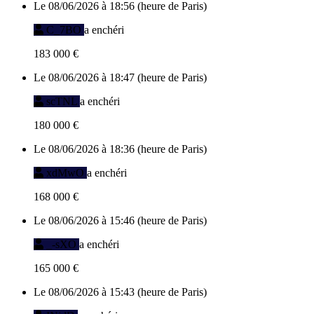
Le 08/06/2026 à 18:56 (heure de Paris)
C_7BO
a enchéri
183 000 €
Le 08/06/2026 à 18:47 (heure de Paris)
scTNL
a enchéri
180 000 €
Le 08/06/2026 à 18:36 (heure de Paris)
xdMwO
a enchéri
168 000 €
Le 08/06/2026 à 15:46 (heure de Paris)
_-sXO
a enchéri
165 000 €
Le 08/06/2026 à 15:43 (heure de Paris)