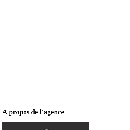
À propos de l'agence