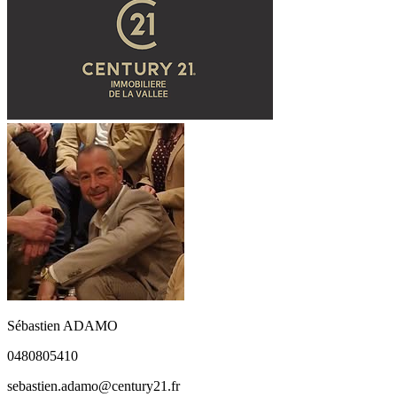
Sébastien ADAMO
0480805410
sebastien.adamo@century21.fr