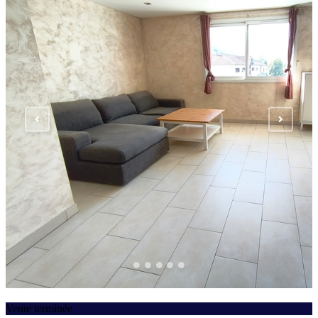
Vente terminée