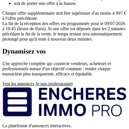
soit de porter une offre à la hausse.
Chaque offre supplémentaire doit être supérieure d'au moins 4 997 €
à l'offre précédente.
La fin de la réception des offres est programmée pour le 09/07/2026
à 19:45 (heure de Paris). Si une offre est déposée dans les 2 minutes
précédant la fin de la vente, le temps restant sera automatiquement
prolongé pour qu'il reste à nouveau deux minutes.
Dynamisez vos
ventes immobilières
Une approche complète qui connecte vendeurs, acheteurs et
professionnels autour d'un objectif commun : rendre chaque
transaction plus transparente, efficace et équitable.
Voir les annonces
Je suis professionnel
Pied
de
page
La plateforme d'annonces interactives.