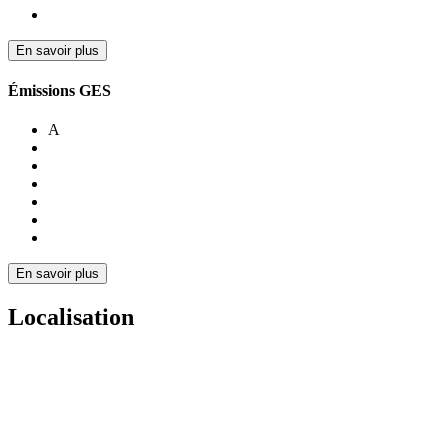
En savoir plus
Émissions GES
A
En savoir plus
Localisation