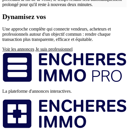
prolongé pour qu'il reste à nouveau deux minutes.
Dynamisez vos
ventes immobilières
Une approche complète qui connecte vendeurs, acheteurs et
professionnels autour d'un objectif commun : rendre chaque
transaction plus transparente, efficace et équitable.
Voir les annonces
Je suis professionnel
Pied
de
page
La plateforme d'annonces interactives.