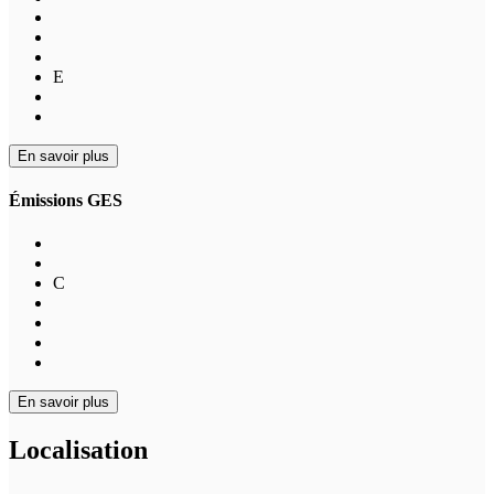
E
En savoir plus
Émissions GES
C
En savoir plus
Localisation