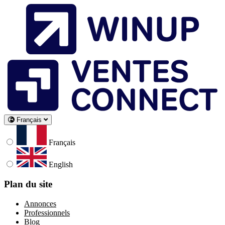
Français
Français
English
Plan du site
Annonces
Professionnels
Blog