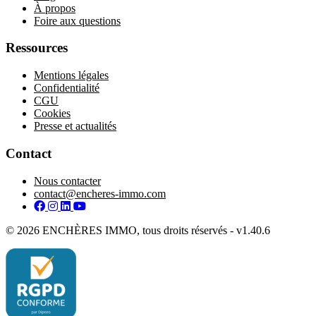
À propos
Foire aux questions
Ressources
Mentions légales
Confidentialité
CGU
Cookies
Presse et actualités
Contact
Nous contacter
contact@encheres-immo.com
Facebook
Instagram
LinkedIn
YouTube
© 2026 ENCHÈRES IMMO, tous droits réservés - v1.40.6