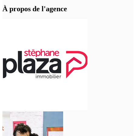
À propos de l'agence