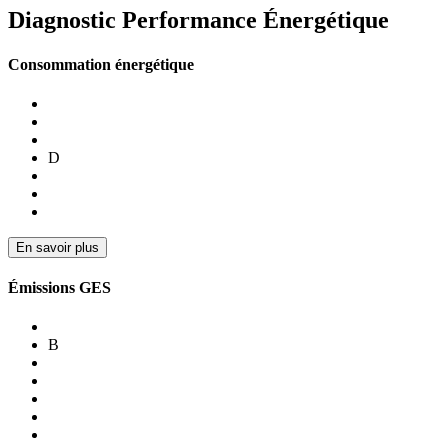
Diagnostic Performance Énergétique
Consommation énergétique
D
En savoir plus
Émissions GES
B