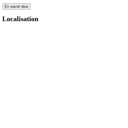
En savoir plus
Localisation