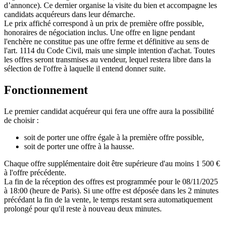
d’annonce). Ce dernier organise la visite du bien et accompagne les
candidats acquéreurs dans leur démarche.
Le prix affiché correspond à un prix de première offre possible,
honoraires de négociation inclus. Une offre en ligne pendant
l'enchère ne constitue pas une offre ferme et définitive au sens de
l'art. 1114 du Code Civil, mais une simple intention d'achat. Toutes
les offres seront transmises au vendeur, lequel restera libre dans la
sélection de l'offre à laquelle il entend donner suite.
Fonctionnement
Le premier candidat acquéreur qui fera une offre aura la possibilité
de choisir :
soit de porter une offre égale à la première offre possible,
soit de porter une offre à la hausse.
Chaque offre supplémentaire doit être supérieure d'au moins 1 500 €
à l'offre précédente.
La fin de la réception des offres est programmée pour le 08/11/2025
à 18:00 (heure de Paris). Si une offre est déposée dans les 2 minutes
précédant la fin de la vente, le temps restant sera automatiquement
prolongé pour qu'il reste à nouveau deux minutes.