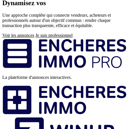
Dynamisez vos
ventes immobilières
Une approche complète qui connecte vendeurs, acheteurs et
professionnels autour d'un objectif commun : rendre chaque
transaction plus transparente, efficace et équitable.
Voir les annonces
Je suis professionnel
Pied
de
page
La plateforme d'annonces interactives.