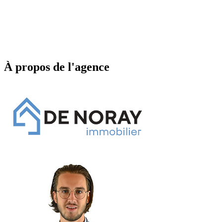
À propos de l'agence