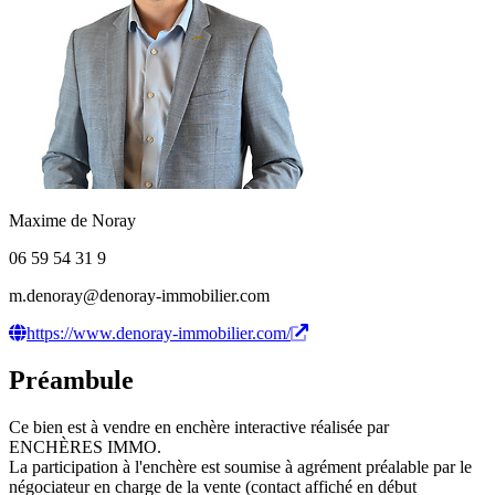
Maxime de Noray
06 59 54 31 9
m.denoray@denoray-immobilier.com
https://www.denoray-immobilier.com/
Préambule
Ce bien est à vendre en enchère interactive réalisée par
ENCHÈRES IMMO.
La participation à l'enchère est soumise à agrément préalable par le
négociateur en charge de la vente (contact affiché en début