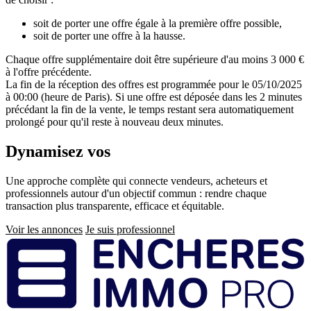
soit de porter une offre égale à la première offre possible,
soit de porter une offre à la hausse.
Chaque offre supplémentaire doit être supérieure d'au moins 3 000 €
à l'offre précédente.
La fin de la réception des offres est programmée pour le 05/10/2025
à 00:00 (heure de Paris). Si une offre est déposée dans les 2 minutes
précédant la fin de la vente, le temps restant sera automatiquement
prolongé pour qu'il reste à nouveau deux minutes.
Dynamisez vos
ventes immobilières
Une approche complète qui connecte vendeurs, acheteurs et
professionnels autour d'un objectif commun : rendre chaque
transaction plus transparente, efficace et équitable.
Voir les annonces
Je suis professionnel
Pied
de
page