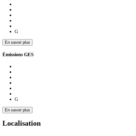
G
En savoir plus
Émissions GES
G
En savoir plus
Localisation