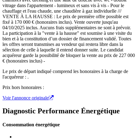
vitrage dans l'appartement - lumineux et sans vis à vis - Pour le
chauffage et l'eau chaude, une chaudière à gaz individuelle ///
VENTE À LA HAUSSE : Le prix de première offre possible est
fixé à 170 000 € (honoraires inclus). Vente ouverte jusqu'au
04/10/2025 inclus. Aucuns frais supplémentaires ne sont à prévoir.
La participation à la "vente à la hausse" est soumise à une visite du
bien et à la constitution d’un dossier de financement validé. Toutes
les offres seront transmises au vendeur qui restera libre dans la
sélection de celle à laquelle il entend donner suite. Le candidat
acquéreur garde la possibilité de bloquer la vente au prix de 227 000
€ (honoraires inclus) -
Le prix de départ indiqué comprend les honoraires à la charge de
l'acquéreur : .
Prix hors honoraires :
Voir l'annonce originale
Diagnostic Performance Énergétique
Consommation énergétique