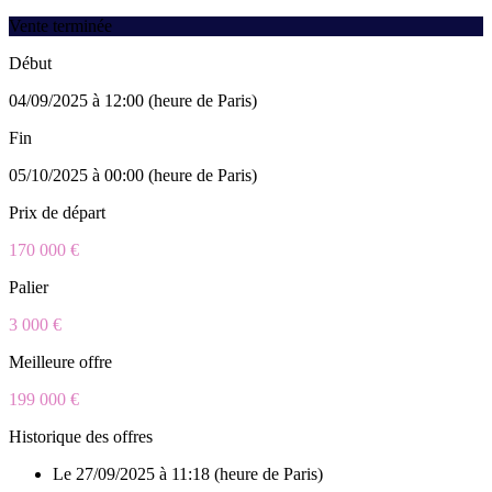
Vente terminée
Début
04/09/2025 à 12:00 (heure de Paris)
Fin
05/10/2025 à 00:00 (heure de Paris)
Prix de départ
170 000 €
Palier
3 000 €
Meilleure offre
199 000 €
Historique des offres
Le 27/09/2025 à 11:18 (heure de Paris)