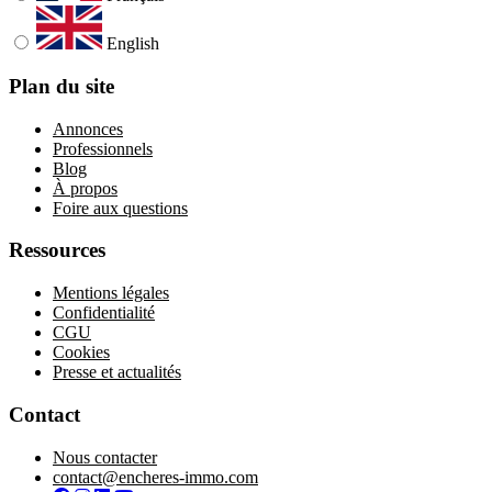
English
Plan du site
Annonces
Professionnels
Blog
À propos
Foire aux questions
Ressources
Mentions légales
Confidentialité
CGU
Cookies
Presse et actualités
Contact
Nous contacter
contact@encheres-immo.com