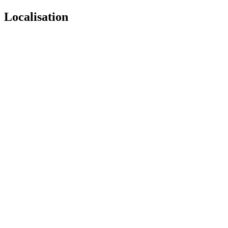
Localisation