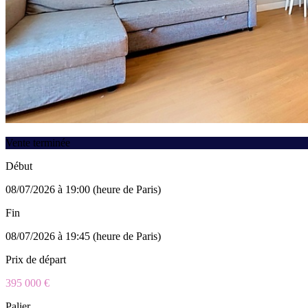
Vente terminée
Début
08/07/2026 à 19:00 (heure de Paris)
Fin
08/07/2026 à 19:45 (heure de Paris)
Prix de départ
395 000 €
Palier