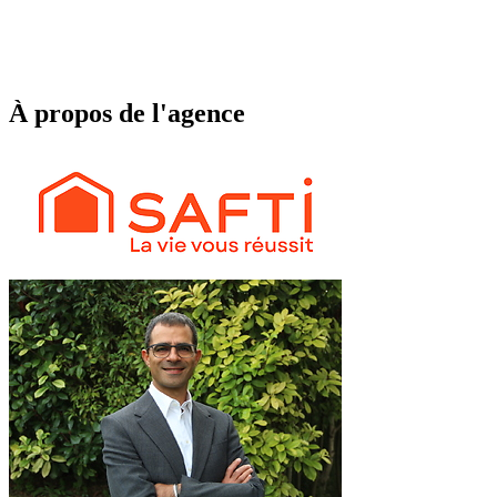
À propos de l'agence