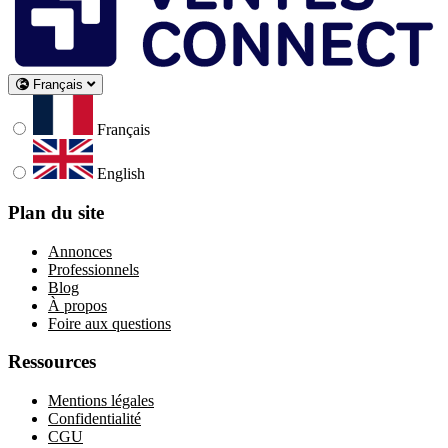
Français
Français
English
Plan du site
Annonces
Professionnels
Blog
À propos
Foire aux questions
Ressources
Mentions légales
Confidentialité
CGU