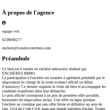
À propos de l'agence
equipe vvb
0238698277
enchere@vendezvotrebien.com
Préambule
Ce bien est à vendre en enchère interactive réalisée par
ENCHÈRES IMMO.
La participation à l'enchère est soumise à agrément préalable par le
négociateur en charge de la vente (contact affiché en début
d’annonce). Ce dernier organise la visite du bien et accompagne les
candidats acquéreurs dans leur démarche.
Le prix affiché correspond à un prix de première offre possible,
honoraires de négociation inclus. Une offre en ligne pendant
l'enchère ne constitue pas une offre ferme et définitive au sens de
l'art. 1114 du Code Civil, mais une simple intention d'achat. Toutes