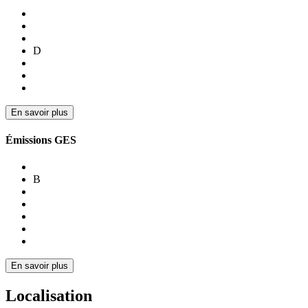
D
En savoir plus
Émissions GES
B
En savoir plus
Localisation