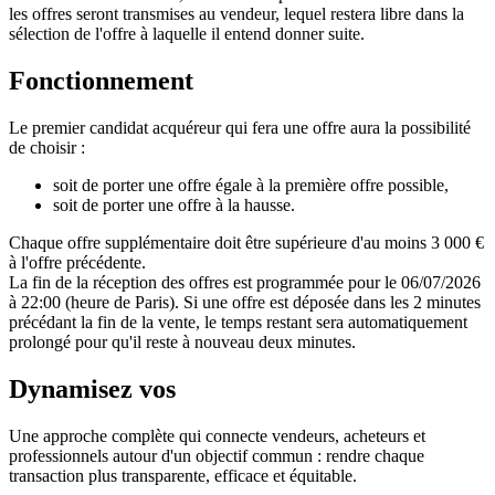
les offres seront transmises au vendeur, lequel restera libre dans la
sélection de l'offre à laquelle il entend donner suite.
Fonctionnement
Le premier candidat acquéreur qui fera une offre aura la possibilité
de choisir :
soit de porter une offre égale à la première offre possible,
soit de porter une offre à la hausse.
Chaque offre supplémentaire doit être supérieure d'au moins 3 000 €
à l'offre précédente.
La fin de la réception des offres est programmée pour le 06/07/2026
à 22:00 (heure de Paris). Si une offre est déposée dans les 2 minutes
précédant la fin de la vente, le temps restant sera automatiquement
prolongé pour qu'il reste à nouveau deux minutes.
Dynamisez vos
ventes immobilières
Une approche complète qui connecte vendeurs, acheteurs et
professionnels autour d'un objectif commun : rendre chaque
transaction plus transparente, efficace et équitable.